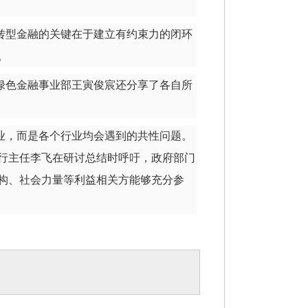
转型金融的关键在于建立有约束力的闭环
。
绿色金融事业部王寅俊宸还分享了各自所
业，而是各个行业均会遇到的共性问题。
行主任李飞在研讨总结时呼吁，政府部门
构、社会力量等利益相关方能够充分参