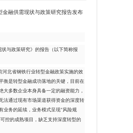
型金融供需现
状与政策研究报告发布
现状与政策研究》的报告（以下简称报
前河北省钢铁行业转型金融政策实施的效
平衡是转型金融成功落地的关键，目前在
绝大多数企业本身具备一定的融资能力，
无法通过现有市场渠道获得资金的深度转
有业务的延续，业务模式呈现
风险规
“
险可控的成熟项目，缺乏支持深度转型的