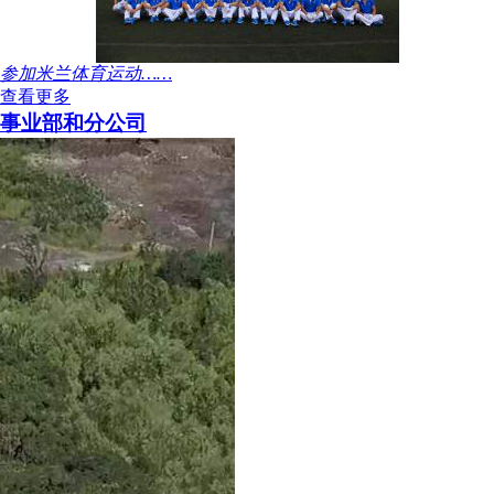
参加米兰体育运动……
查看更多
事业部和分公司