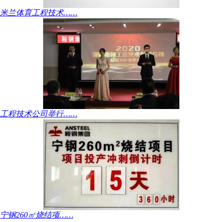
米兰体育工程技术……
工程技术公司举行……
宁钢260㎡烧结项……