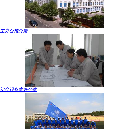
主办公楼外景
冶金设备室办公室