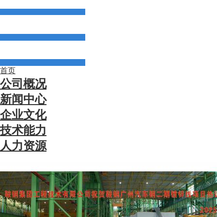
首页
公司概况
新闻中心
企业文化
技术能力
人力资源