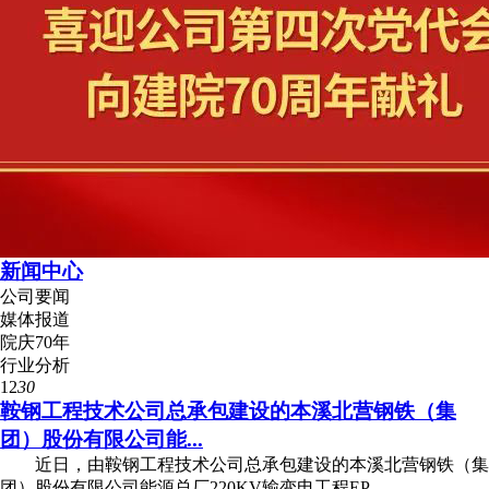
新闻中心
公司要闻
媒体报道
院庆70年
行业分析
12
30
鞍钢工程技术公司总承包建设的本溪北营钢铁（集
团）股份有限公司能...
近日，由鞍钢工程技术公司总承包建设的本溪北营钢铁（集
团）股份有限公司能源总厂220KV输变电工程EP...