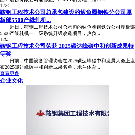
12
24
鞍钢工程技术公司总承包建设的鲅鱼圈钢铁分公司厚
板部5500产线轧机...
近日，鞍钢工程技术公司总承包的鲅鱼圈钢铁分公司厚板部
5500产线轧机一二级系统升级改造项目，热负...
12
05
鞍钢工程技术公司荣获 2025碳达峰碳中和创新成果特
等奖
日前，中国设备管理协会在2025碳达峰碳中和发展大会上发
布2025碳达峰碳中和创新成果名单，米兰体育...
查看更多
企业文化