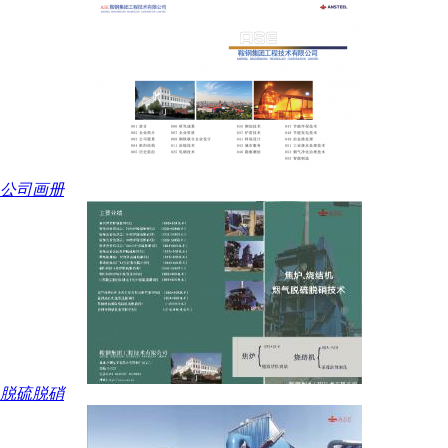
公司画册
脱硫脱硝