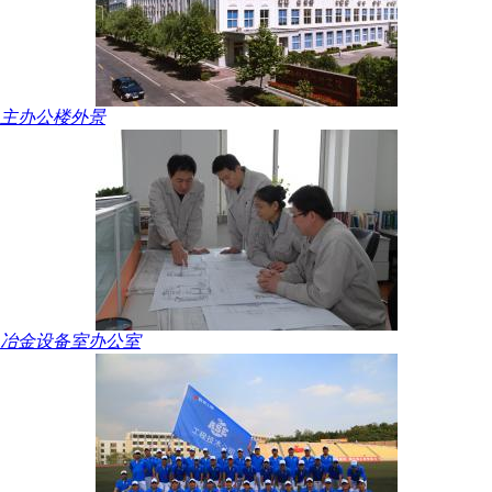
主办公楼外景
冶金设备室办公室