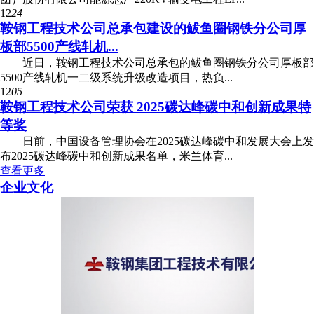
12
24
鞍钢工程技术公司总承包建设的鲅鱼圈钢铁分公司厚
板部5500产线轧机...
近日，鞍钢工程技术公司总承包的鲅鱼圈钢铁分公司厚板部
5500产线轧机一二级系统升级改造项目，热负...
12
05
鞍钢工程技术公司荣获 2025碳达峰碳中和创新成果特
等奖
日前，中国设备管理协会在2025碳达峰碳中和发展大会上发
布2025碳达峰碳中和创新成果名单，米兰体育...
查看更多
企业文化