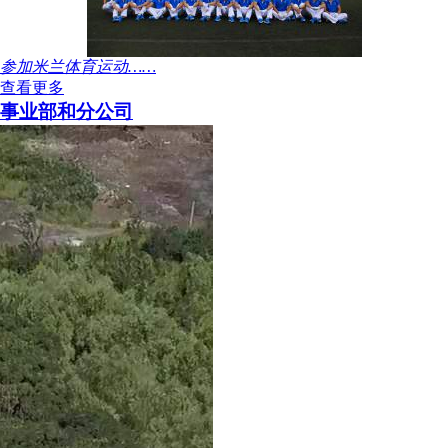
参加米兰体育运动……
查看更多
事业部和分公司