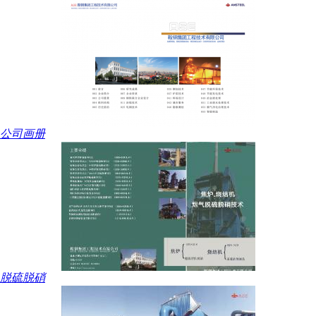
公司画册
脱硫脱硝