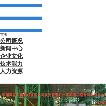
首页
公司概况
新闻中心
企业文化
技术能力
人力资源