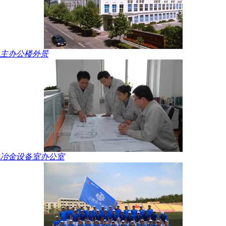
主办公楼外景
冶金设备室办公室