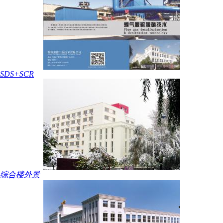
SDS+SCR
综合楼外景