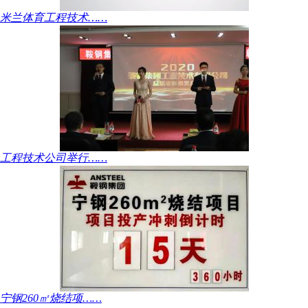
米兰体育工程技术……
工程技术公司举行……
宁钢260㎡烧结项……