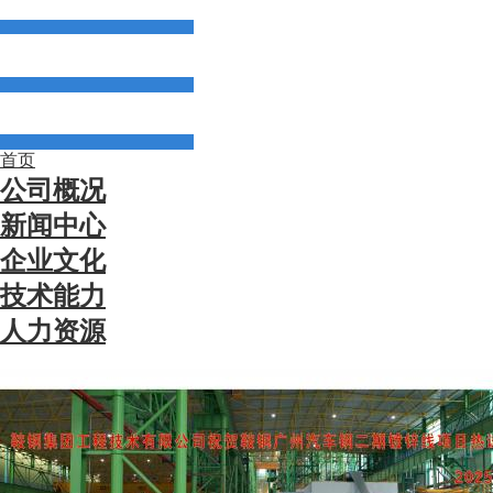
首页
公司概况
新闻中心
企业文化
技术能力
人力资源