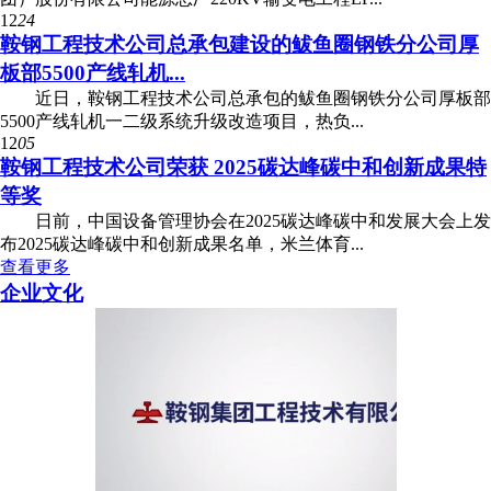
12
24
鞍钢工程技术公司总承包建设的鲅鱼圈钢铁分公司厚
板部5500产线轧机...
近日，鞍钢工程技术公司总承包的鲅鱼圈钢铁分公司厚板部
5500产线轧机一二级系统升级改造项目，热负...
12
05
鞍钢工程技术公司荣获 2025碳达峰碳中和创新成果特
等奖
日前，中国设备管理协会在2025碳达峰碳中和发展大会上发
布2025碳达峰碳中和创新成果名单，米兰体育...
查看更多
企业文化