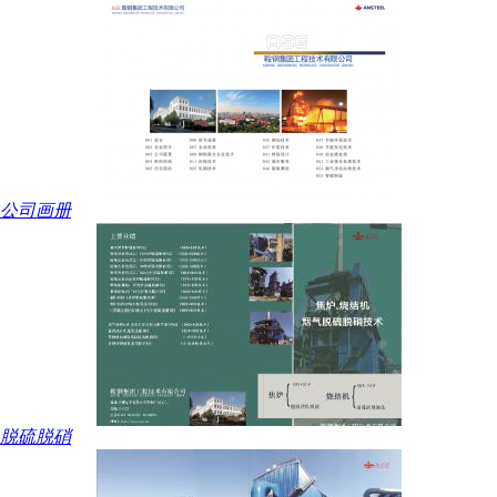
公司画册
脱硫脱硝