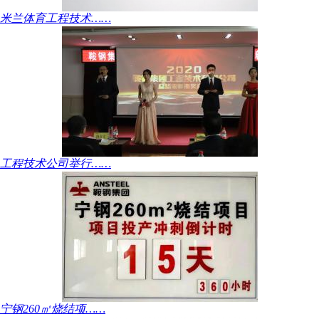
米兰体育工程技术……
工程技术公司举行……
宁钢260㎡烧结项……