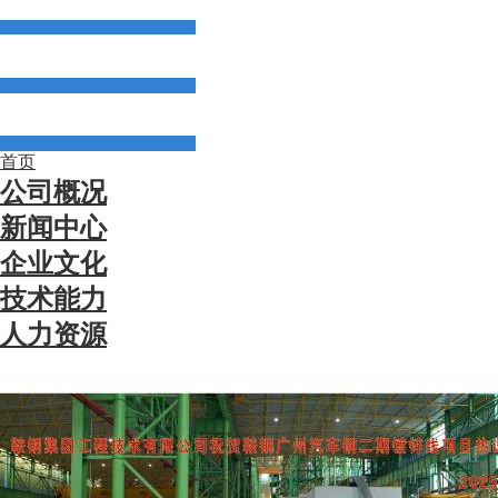
首页
公司概况
新闻中心
企业文化
技术能力
人力资源