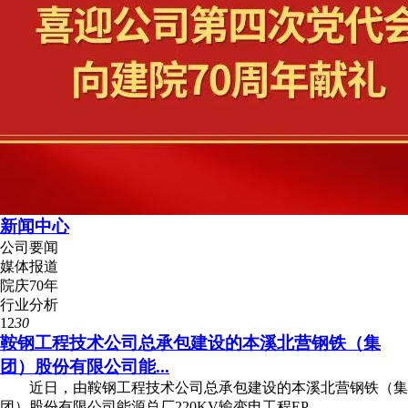
新闻中心
公司要闻
媒体报道
院庆70年
行业分析
12
30
鞍钢工程技术公司总承包建设的本溪北营钢铁（集
团）股份有限公司能...
近日，由鞍钢工程技术公司总承包建设的本溪北营钢铁（集
团）股份有限公司能源总厂220KV输变电工程EP...