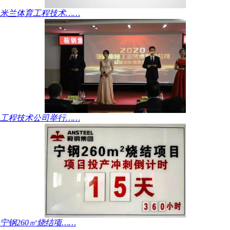
米兰体育工程技术……
工程技术公司举行……
宁钢260㎡烧结项……