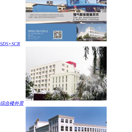
SDS+SCR
综合楼外景