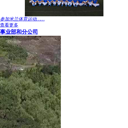
参加米兰体育运动……
查看更多
事业部和分公司