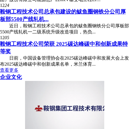
12
24
鞍钢工程技术公司总承包建设的鲅鱼圈钢铁分公司厚
板部5500产线轧机...
近日，鞍钢工程技术公司总承包的鲅鱼圈钢铁分公司厚板部
5500产线轧机一二级系统升级改造项目，热负...
12
05
鞍钢工程技术公司荣获 2025碳达峰碳中和创新成果特
等奖
日前，中国设备管理协会在2025碳达峰碳中和发展大会上发
布2025碳达峰碳中和创新成果名单，米兰体育...
查看更多
企业文化