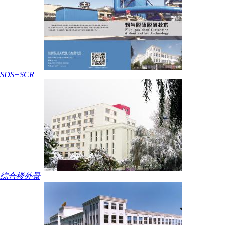
SDS+SCR
综合楼外景