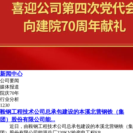
新闻中心
公司要闻
媒体报道
院庆70年
行业分析
12
30
鞍钢工程技术公司总承包建设的本溪北营钢铁（集
团）股份有限公司能...
近日，由鞍钢工程技术公司总承包建设的本溪北营钢铁（集
团）股份有限公司能源总厂220KV输变电工程EP...