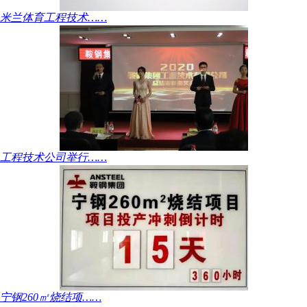
米兰体育工程技术……
工程技术公司举行……
宁钢260㎡烧结项……