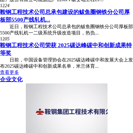
12
24
鞍钢工程技术公司总承包建设的鲅鱼圈钢铁分公司厚
板部5500产线轧机...
近日，鞍钢工程技术公司总承包的鲅鱼圈钢铁分公司厚板部
5500产线轧机一二级系统升级改造项目，热负...
12
05
鞍钢工程技术公司荣获 2025碳达峰碳中和创新成果特
等奖
日前，中国设备管理协会在2025碳达峰碳中和发展大会上发
布2025碳达峰碳中和创新成果名单，米兰体育...
查看更多
企业文化