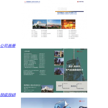
公司画册
脱硫脱硝