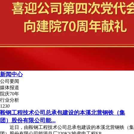
新闻中心
公司要闻
媒体报道
院庆70年
行业分析
12
30
鞍钢工程技术公司总承包建设的本溪北营钢铁（集
团）股份有限公司能...
近日，由鞍钢工程技术公司总承包建设的本溪北营钢铁（集
团）股份有限公司能源总厂220KV输变电工程EP...